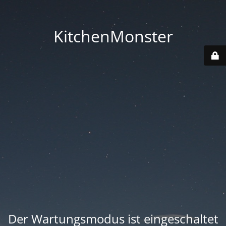
KitchenMonster
Der Wartungsmodus ist eingeschaltet